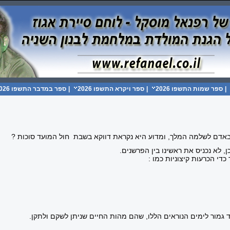
|
ספר שמות התשפו 2026
|
ספר ויקרא התשפו 2026
|
ספר במדבר התשפו 2026
באדם לשלמה המלך, ומדוע היא נקראת דווקא בשבת חול המועד סוכות ?
 לא נכניס את ראשינו בין הפרשנים.
די הכרעות קיצוניות כמו :
ד גמור לימים הנוראים הללו, שהם מהות החיים שניתן לשקם ולתקן.